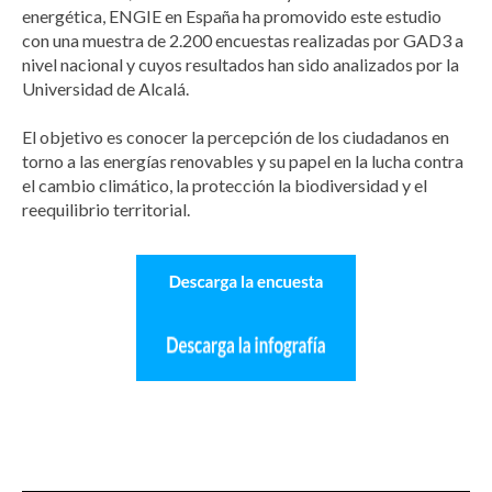
energética, ENGIE en España ha promovido este estudio
con una muestra de 2.200 encuestas realizadas por GAD3 a
nivel nacional y cuyos resultados han sido analizados por la
Universidad de Alcalá.
El objetivo es conocer la percepción de los ciudadanos en
torno a las energías renovables y su papel en la lucha contra
el cambio climático, la protección la biodiversidad y el
reequilibrio territorial.